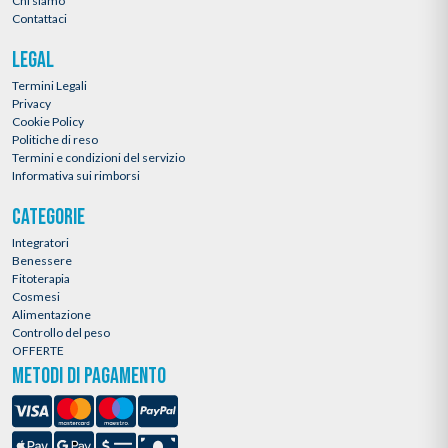
Chi siamo
Contattaci
LEGAL
Termini Legali
Privacy
Cookie Policy
Politiche di reso
Termini e condizioni del servizio
Informativa sui rimborsi
CATEGORIE
Integratori
Benessere
Fitoterapia
Cosmesi
Alimentazione
Controllo del peso
OFFERTE
METODI DI PAGAMENTO