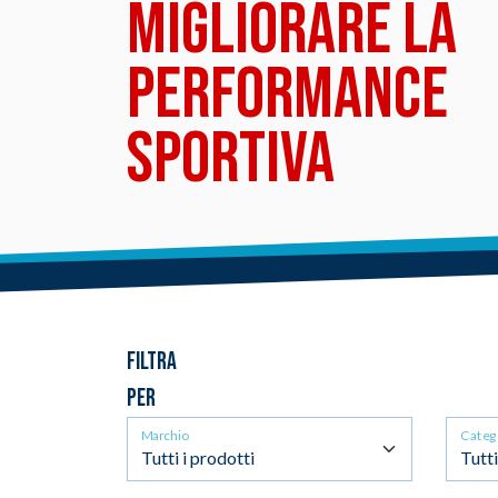
MIGLIORARE LA
PERFORMANCE
SPORTIVA
FILTRA
PER
Marchio
Categ