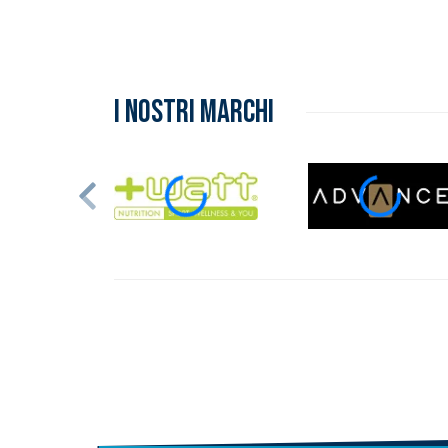
I NOSTRI MARCHI