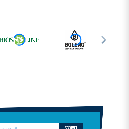
ISCRIVITI