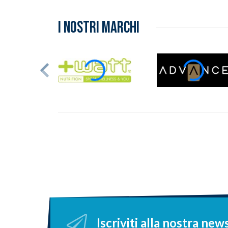
I NOSTRI MARCHI
Iscriviti alla nostra new