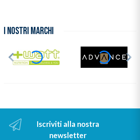
I NOSTRI MARCHI
Iscriviti alla nostra
newsletter