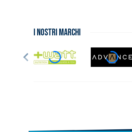
I NOSTRI MARCHI