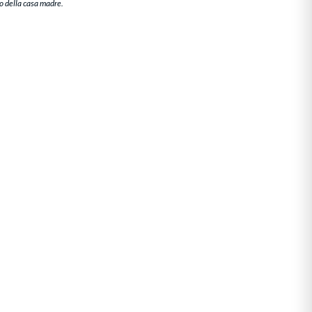
to della casa madre.