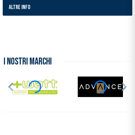
ALTRE INFO
Inserimento del prodotto nel carrello
I NOSTRI MARCHI