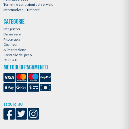
Termini e condizioni del servizio
Informativa sui rimborsi
CATEGORIE
Integratori
Benessere
Fitoterapia
Cosmesi
Alimentazione
Controllo del peso
OFFERTE
METODI DI PAGAMENTO
SEGUICI SU