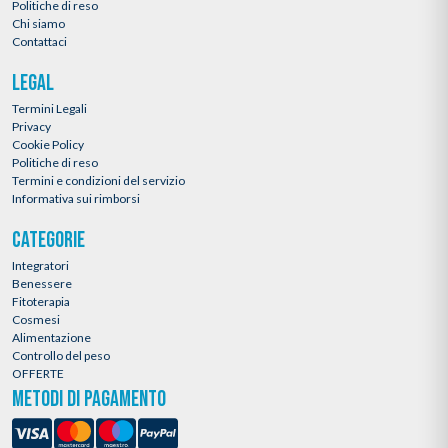
Politiche di reso
Chi siamo
Contattaci
LEGAL
Termini Legali
Privacy
Cookie Policy
Politiche di reso
Termini e condizioni del servizio
Informativa sui rimborsi
CATEGORIE
Integratori
Benessere
Fitoterapia
Cosmesi
Alimentazione
Controllo del peso
OFFERTE
METODI DI PAGAMENTO