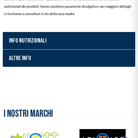
nutrizionali dei prodotti, hanno carattere puramente divulgativo; per maggiori dettagli
vi invitiamo a consultare il sito della casa madre.
INFO NUTRIZIONALI
ALTRE INFO
Inserimento del prodotto nel carrello
I NOSTRI MARCHI