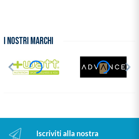
I NOSTRI MARCHI
Iscriviti alla nostra