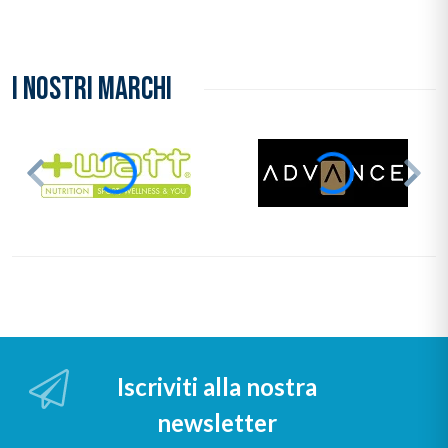
I NOSTRI MARCHI
Iscriviti alla nostra
newsletter