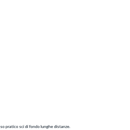
so pratico sci di fondo lunghe distanze.