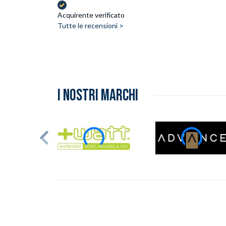
Acquirente verificato
Tutte le recensioni >
I NOSTRI MARCHI