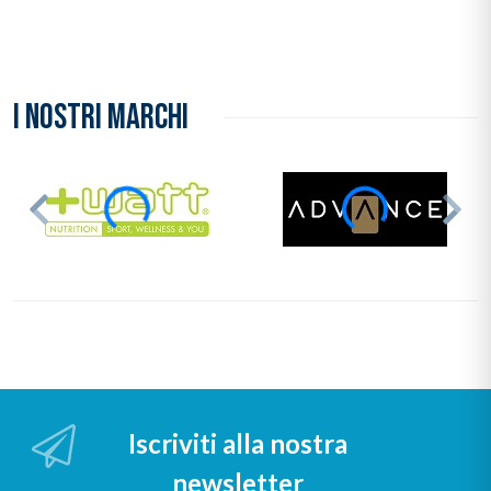
I NOSTRI MARCHI
Iscriviti alla nostra
newsletter