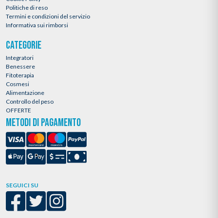
Politiche di reso
Termini e condizioni del servizio
Informativa sui rimborsi
CATEGORIE
Integratori
Benessere
Fitoterapia
Cosmesi
Alimentazione
Controllo del peso
OFFERTE
METODI DI PAGAMENTO
SEGUICI SU