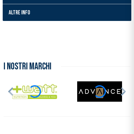
ALTRE INFO
Inserimento del prodotto nel carrello
I NOSTRI MARCHI