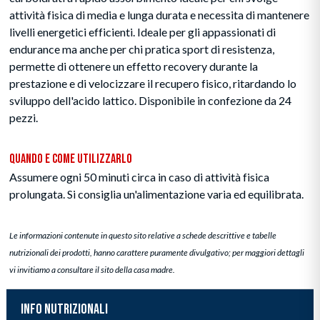
attività fisica di media e lunga durata e necessita di mantenere
livelli energetici efficienti. Ideale per gli appassionati di
endurance ma anche per chi pratica sport di resistenza,
permette di ottenere un effetto recovery durante la
prestazione e di velocizzare il recupero fisico, ritardando lo
sviluppo dell'acido lattico. Disponibile in confezione da 24
pezzi.
Quando e Come Utilizzarlo
Assumere ogni 50 minuti circa in caso di attività fisica
prolungata. Si consiglia un'alimentazione varia ed equilibrata.
Le informazioni contenute in questo sito relative a schede descrittive e tabelle
nutrizionali dei prodotti, hanno carattere puramente divulgativo; per maggiori dettagli
vi invitiamo a consultare il sito della casa madre.
INFO NUTRIZIONALI