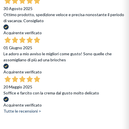
30 Agosto 2025
Ottimo prodotto, spedizione veloce e precisa nonostante il periodo
di vacanza. Consigliato
Acquirente verificato
01 Giugno 2025
Le adoro a mio avviso le migliori come gusto! Sono quelle che
assomigliano di più ad una brioches
Acquirente verificato
20 Maggio 2025
Soffice e farcito con la crema dal gusto molto delicato
Acquirente verificato
Tutte le recensioni >