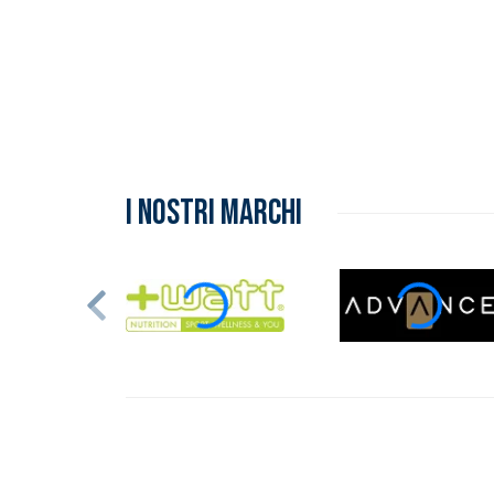
Inserimento del prodotto nel carrello
I NOSTRI MARCHI