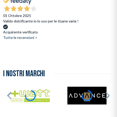
01 Ottobre 2025
Valido dolcificante io lo uso per le tisane varie !
Acquirente verificato
Tutte le recensioni >
I NOSTRI MARCHI