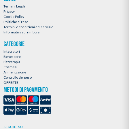
Termini Legali
Privacy
Cookie Policy
Politiche di reso
Termini e condizioni del servizio
Informativa sui rimborsi
CATEGORIE
Integratori
Benessere
Fitoterapia
Cosmesi
Alimentazione
Controllo del peso
OFFERTE
METODI DI PAGAMENTO
SEGUICI SU