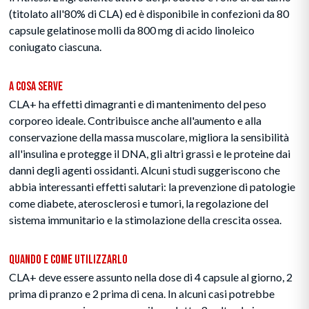
(titolato all'80% di CLA) ed è disponibile in confezioni da 80
capsule gelatinose molli da 800 mg di acido linoleico
coniugato ciascuna.
A Cosa Serve
CLA+ ha effetti dimagranti e di mantenimento del peso
corporeo ideale. Contribuisce anche all'aumento e alla
conservazione della massa muscolare, migliora la sensibilità
all'insulina e protegge il DNA, gli altri grassi e le proteine dai
danni degli agenti ossidanti. Alcuni studi suggeriscono che
abbia interessanti effetti salutari: la prevenzione di patologie
come diabete, aterosclerosi e tumori, la regolazione del
sistema immunitario e la stimolazione della crescita ossea.
Quando e Come Utilizzarlo
CLA+ deve essere assunto nella dose di 4 capsule al giorno, 2
prima di pranzo e 2 prima di cena. In alcuni casi potrebbe