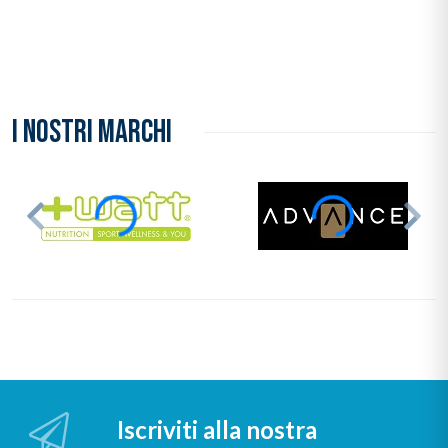
I NOSTRI MARCHI
Iscriviti alla nostra