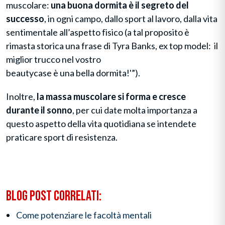
muscolare:
una buona dormita è il segreto del
successo
, in ogni campo, dallo sport al lavoro, dalla vita
sentimentale all’aspetto fisico (a tal proposito è
rimasta storica una frase di Tyra Banks, ex top model: il
miglior trucco nel vostro
beautycase è una bella dormita!'”).
Inoltre,
la massa muscolare si forma e cresce
durante il sonno
, per cui date molta importanza a
questo aspetto della vita quotidiana se intendete
praticare sport di resistenza.
Blog post correlati:
Come potenziare le facoltà mentali