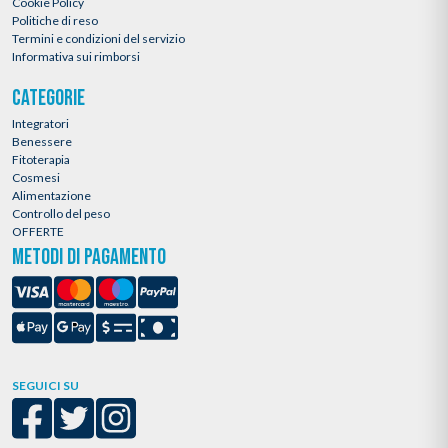
Cookie Policy
Politiche di reso
Termini e condizioni del servizio
Informativa sui rimborsi
CATEGORIE
Integratori
Benessere
Fitoterapia
Cosmesi
Alimentazione
Controllo del peso
OFFERTE
METODI DI PAGAMENTO
SEGUICI SU