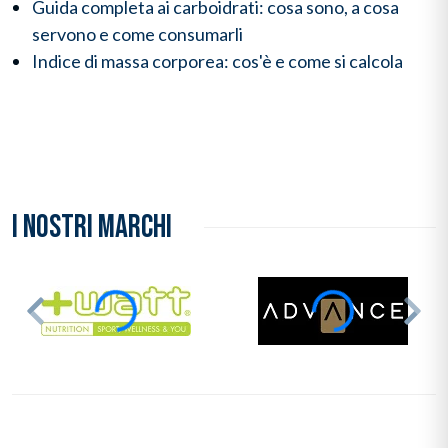
Guida completa ai carboidrati: cosa sono, a cosa
servono e come consumarli
Indice di massa corporea: cos'è e come si calcola
I NOSTRI MARCHI