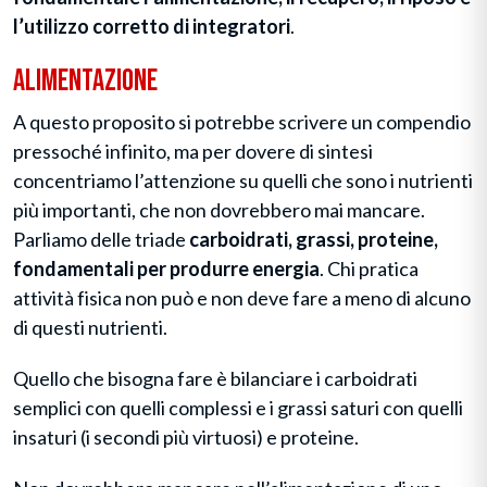
l’utilizzo corretto di integratori
.
Alimentazione
A questo proposito si potrebbe scrivere un compendio
pressoché infinito, ma per dovere di sintesi
concentriamo l’attenzione su quelli che sono i nutrienti
più importanti, che non dovrebbero mai mancare.
Parliamo delle triade
carboidrati, grassi, proteine,
fondamentali per produrre energia
. Chi pratica
attività fisica non può e non deve fare a meno di alcuno
di questi nutrienti.
Quello che bisogna fare è bilanciare i carboidrati
semplici con quelli complessi e i grassi saturi con quelli
insaturi (i secondi più virtuosi) e proteine.