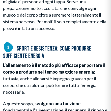
migliaia di persone ad ogni tappa. Serve una
preparazione molto accurata, che coinvolge ogni
muscolo del corpo oltre a spremere letteralmente il
sistema nervoso. Per molti il solo completamento della
prova è infatti un successo.
Sport e resistenza: come produrre
sufficiente energia
L’allenamento è il metodo più efficace per portare il
corpo a produrre nel tempo maggiore energia
;
tuttavia, anche allenarsi è impegno gravoso per il
corpo, che da solo non può fornire tutta l’energia
necessaria.
A questo scopo,
svolgono una funzione
fondamentale l’alimentazione, il recupero, il riposo e